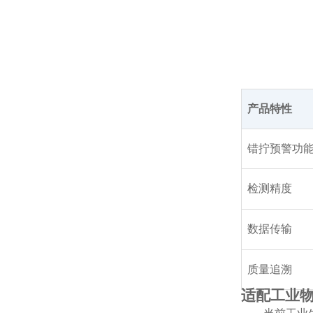
产品特性
错拧预警功
检测精度
数据传输
质量追溯
适配工业