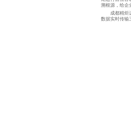
溯根源，给企
成都精炬
数据实时传输