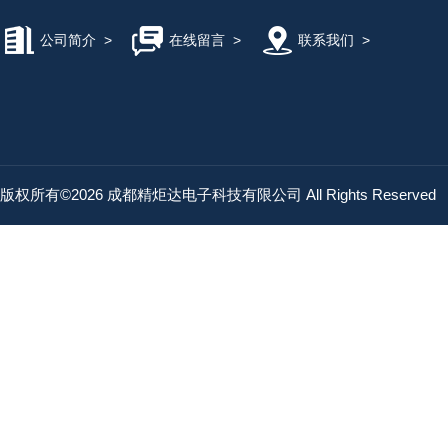
公司简介
>
在线留言
>
联系我们
>
版权所有©2026 成都精炬达电子科技有限公司 All Rights Reserved