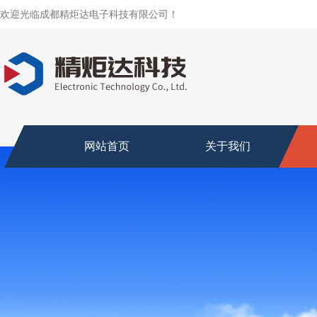
欢迎光临成都精炬达电子科技有限公司！
网站首页
关于我们