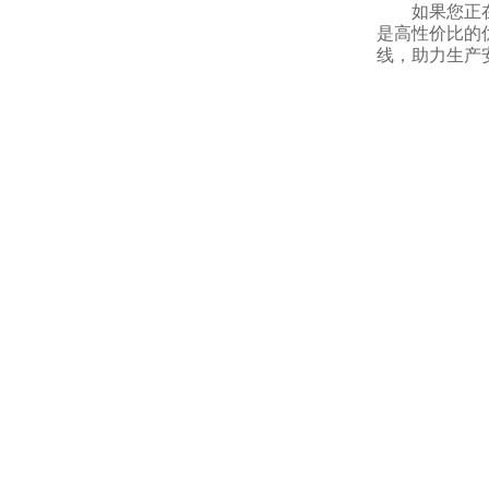
如果您正
是高性价比的
线，助力生产