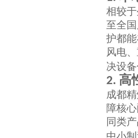
相较于
至全国
护都能
风电、
决设备
高
2.
成都精
障核心
同类产
中小制