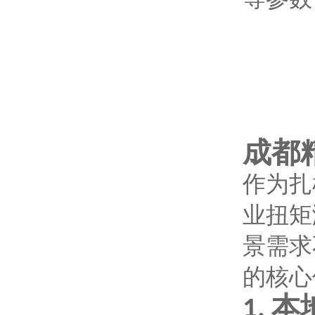
成都
作为扎
业扭矩
景需求
的核心
本
1.