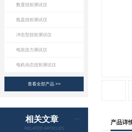
数显扭矩测试仪
瓶盖扭矩测试仪
冲击型扭矩测试仪
电批扭力测试仪
电机动态扭矩测试仪
查看全部产品 >>
相关文章
产品详
RELATED ARTICLES