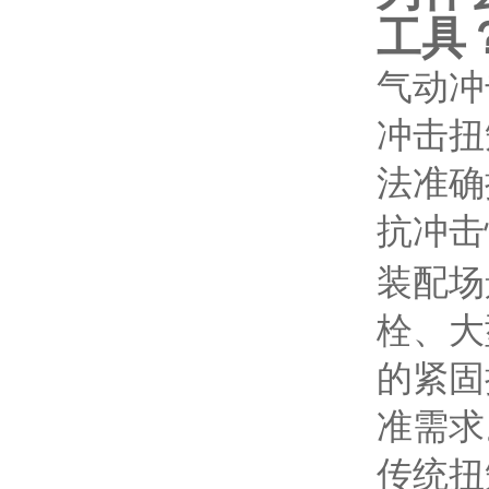
工具
气动冲
冲击扭
法准确
抗冲击
装配场
栓、大
的紧固
准需求
传统扭