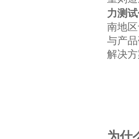
力测试
南地区
与产品
解决方
为什