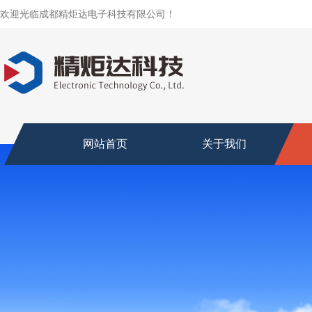
欢迎光临成都精炬达电子科技有限公司！
网站首页
关于我们