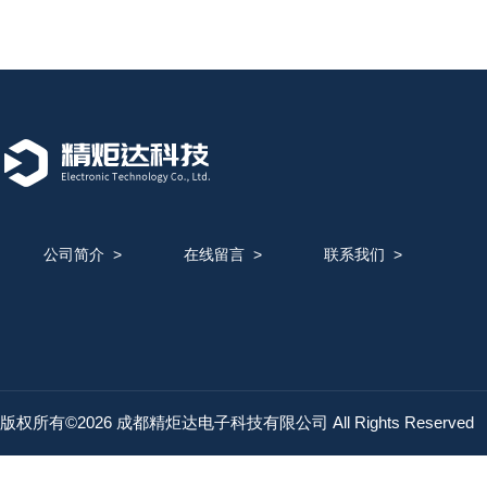
公司简介
>
在线留言
>
联系我们
>
版权所有©2026 成都精炬达电子科技有限公司 All Rights Reserved