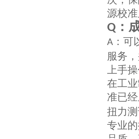
源校准
：
Q
：可
A
服务，
上手操
在工业
准已经
扭力测
专业的
品质、