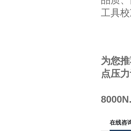
工具校
为您推
点压力
800
在线咨