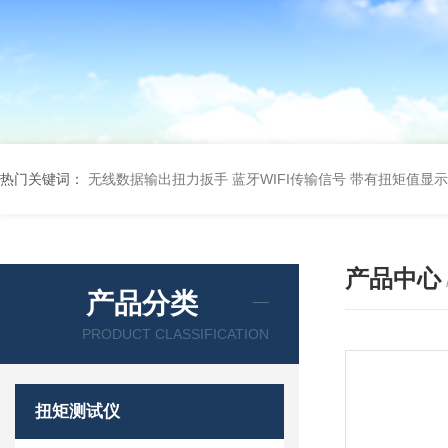
热门关键词：
无线数据输出扭力扳手 蓝牙WIFI传输信号
带有扭矩值显示
产品中心
产品分类
PRODUCT CLASSIFICATION
扭矩测试仪