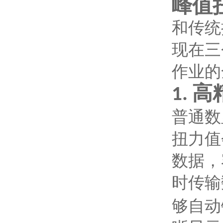
峰值
和传统
现在三
作业的
高
1.
普通数
扭力值
数据，
时传输
够自动