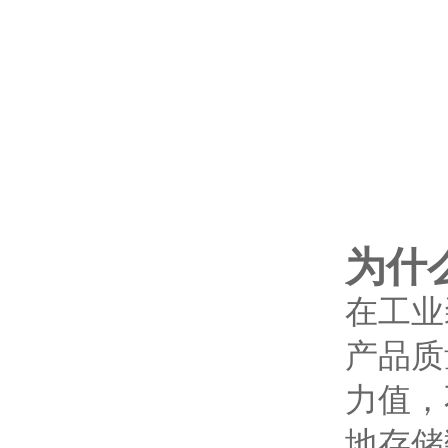
为什
在工业
产品质
力值，
地存储