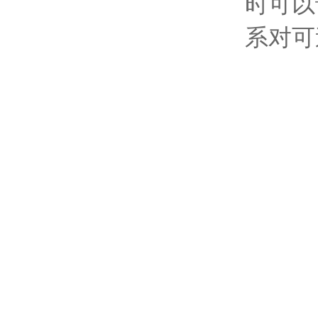
时可以
系对可