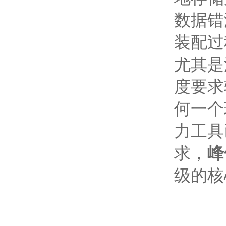
数据错
装配过
尤其是
度要求
何一个
力工具
求，
峰
级的核