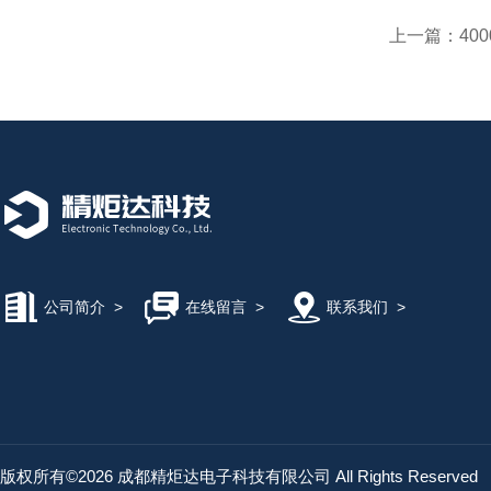
上一篇：
40
公司简介
>
在线留言
>
联系我们
>
版权所有©2026 成都精炬达电子科技有限公司 All Rights Reserved