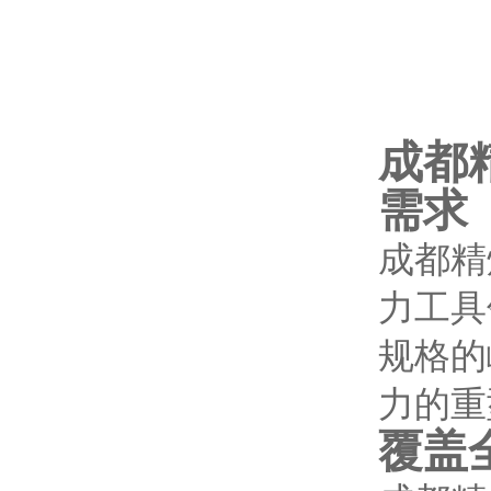
成都
需求
成都精
力工具
规格的
力的重
覆盖