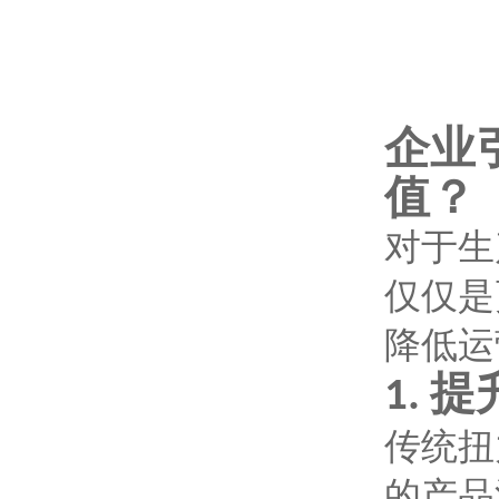
企业
值？
对于生
仅仅是
降低运
提
1.
传统扭
的产品