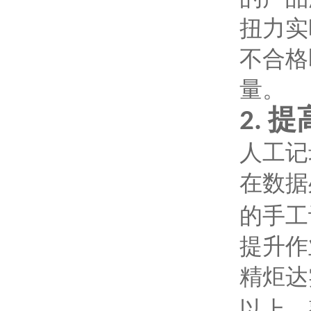
扭力实
不合格
量。
提
2.
人工记
在数据
的手工
提升作
精炬达
以上，