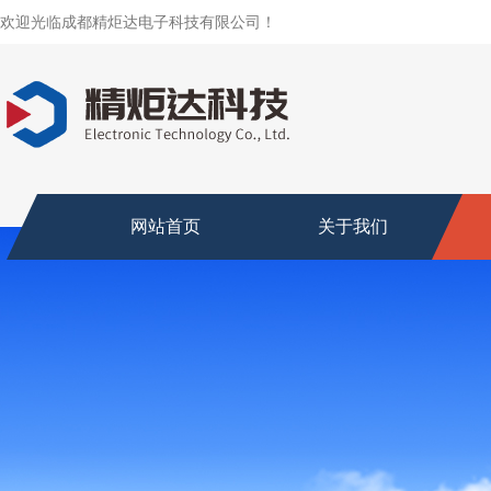
欢迎光临成都精炬达电子科技有限公司！
网站首页
关于我们