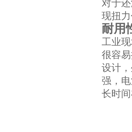
对于还
现扭力
耐用
工业现
很容易
设计，
强，电
长时间