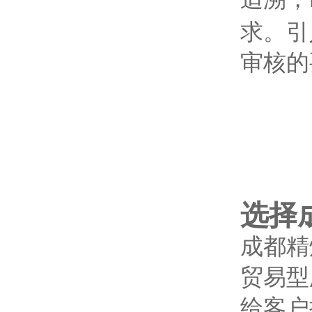
求。引
审核的
选择
成都精
贸易型
给客户