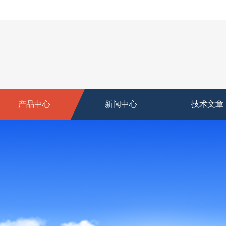
产品中心
新闻中心
技术文章