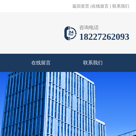
返回首页
|
在线留言
|
联系我们
咨询电话
18227262093
在线留言
联系我们