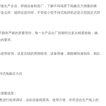
焊接生产企业、焊接设备制造厂，了解不同场景下电极压力测量的痛
管是点焊、缝焊还是对焊，不管是小型手持式电焊机还是大型固定式焊
节都有严格的质量管控，每一台产品出厂前都经过多次精度校验，确
验的要求。
品使用咨询，还是后续的周期校准、设备维修，都能够快速响应，相比
力测量场景：
数进行校准调试，这款设备精度高、使用方便，非常适合生产线上的