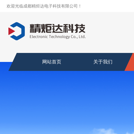
欢迎光临成都精炬达电子科技有限公司！
网站首页
关于我们