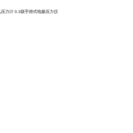
压力计 0.3级手持式电极压力仪