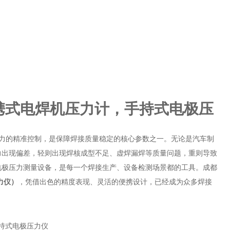
携式电焊机压力计，手持式电极压
力的精准控制，是保障焊接质量稳定的核心参数之一。无论是汽车制
力出现偏差，轻则出现焊核成型不足、虚焊漏焊等质量问题，重则导致
电极压力测量设备，是每一个焊接生产、设备检测场景都的工具。成都
力仪）
，凭借出色的精度表现、灵活的便携设计，已经成为众多焊接