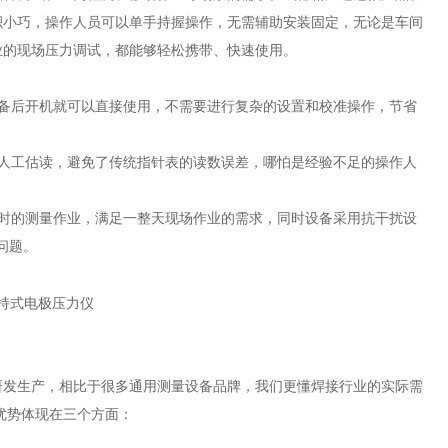
积小巧，操作人员可以单手持握操作，无需辅助安装固定，无论是车间
业的现场压力调试，都能够轻松携带、快速使用。
备后开机就可以直接使用，不需要进行复杂的设置和校准操作，节省
人工估读，避免了传统指针表的读数误差，哪怕是经验不足的操作人
时的测量作业，满足一整天现场作业的需求，同时设备采用抗干扰设
问题。
研发生产，相比于很多通用测量设备品牌，我们更懂焊接行业的实际需
优势体现在三个方面：