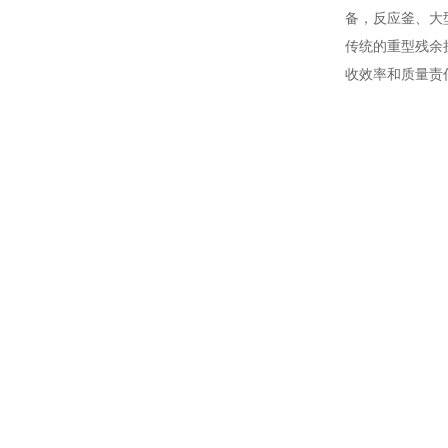
备，反应釜、大
传统的重型残余
收效率和质量责