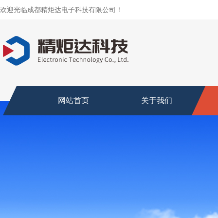
欢迎光临成都精炬达电子科技有限公司！
网站首页
关于我们