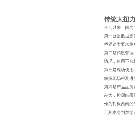
传统大扭
长期以来，国内
第一就是数据溯
桥梁这类要求终
第二是精度管理
情况，使用不合
第三是现场使用
掌握现场检测进
第四是产品品质
差大，检测结果
作为扎根西南的
工具本身到数据