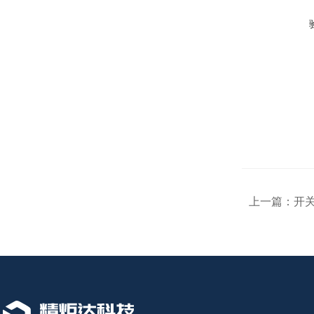
上一篇：
开关