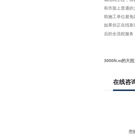
和市面上普通的
助施工单位避免
如果你正在找靠
后的全流程服务
3000N.m的
在线咨
您