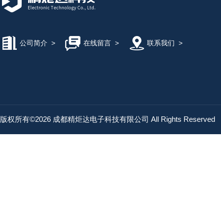
公司简介
>
在线留言
>
联系我们
>
版权所有©2026 成都精炬达电子科技有限公司 All Rights Reserved