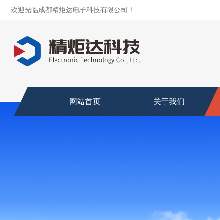
欢迎光临成都精炬达电子科技有限公司！
网站首页
关于我们