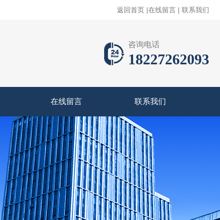
返回首页
|
在线留言
|
联系我们
咨询电话
18227262093
在线留言
联系我们