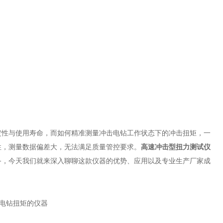
定性与使用寿命，而如何精准测量冲击电钻工作状态下的冲击扭矩，一
性，测量数据偏差大，无法满足质量管控要求。
高速冲击型扭力测试仪
备，今天我们就来深入聊聊这款仪器的优势、应用以及专业生产厂家成