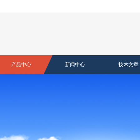
产品中心
新闻中心
技术文章