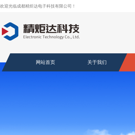
欢迎光临成都精炬达电子科技有限公司！
网站首页
关于我们