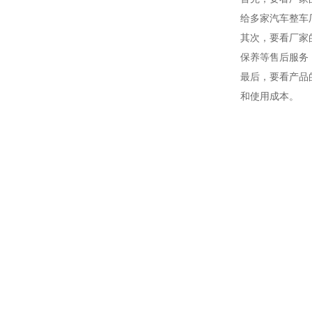
给多家汽车整车
其次，要看厂家
保养等售后服务
最后，要看产品
和使用成本。