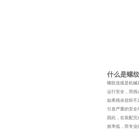
什么是螺
螺纹连接是机械
运行安全，而残
如果残余扭矩不
引发严重的安全
因此，在装配完
效率低，而专业