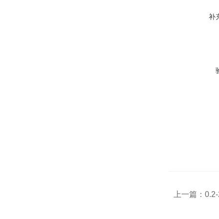
补
上一篇：
0.