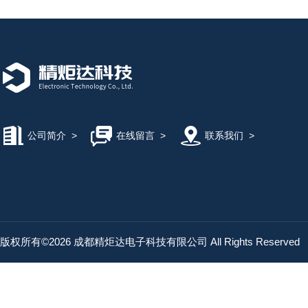
公司简介
>
在线留言
>
联系我们
>
版权所有©2026 成都精炬达电子科技有限公司 All Rights Reserved