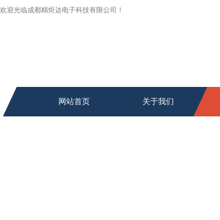
欢迎光临成都精炬达电子科技有限公司！
网站首页
关于我们