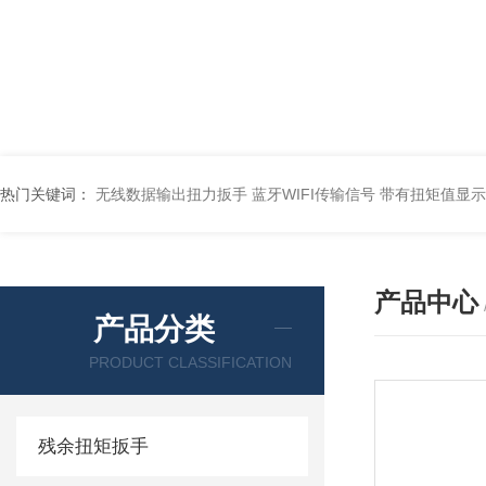
热门关键词：
无线数据输出扭力扳手 蓝牙WIFI传输信号
带有扭矩值显示
产品中心
产品分类
PRODUCT CLASSIFICATION
残余扭矩扳手