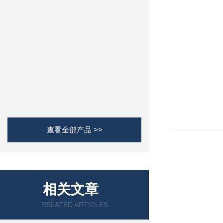
查看全部产品 >>
相关文章
RELATED ARTICLES