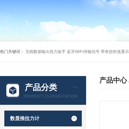
热门关键词：
无线数据输出扭力扳手 蓝牙WIFI传输信号
带有扭矩值显示
产品中心
产品分类
PRODUCT CLASSIFICATION
数显推拉力计