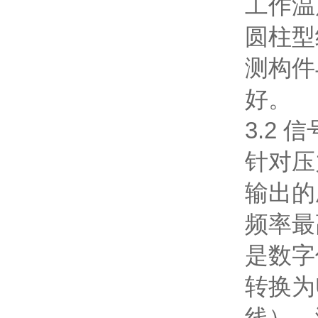
工作温
圆柱型
测构件
好。
3.2
针对压
输出的
频率最
是数字
转换为
线），