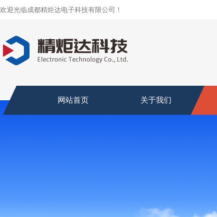
欢迎光临成都精炬达电子科技有限公司！
网站首页
关于我们