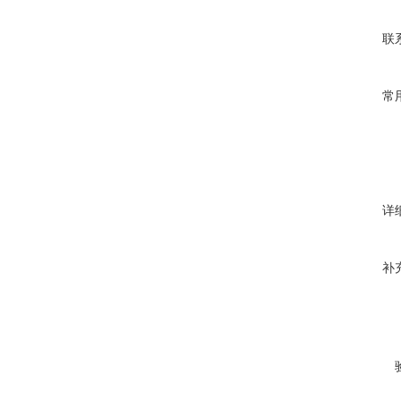
联
常
详
补