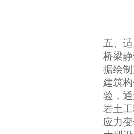
五、适
桥梁静
据绘制
建筑构
验，通
岩土工
应力变