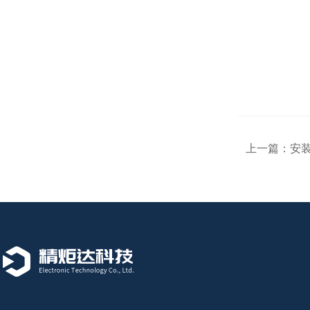
上一篇：
安