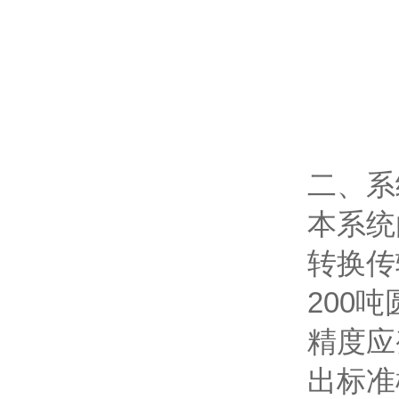
二、系
本系统
转换传
200
精度应
出标准