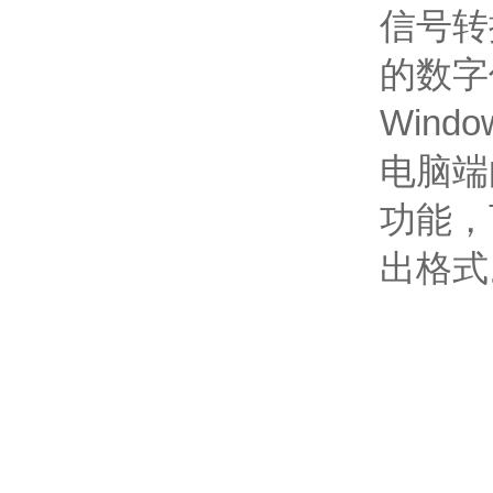
信号转
的数字
Win
电脑端
功能，
出格式