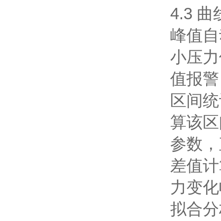
4.3 
峰值自
小压力
值报警
区间统
算该区
参数，
差值计
力变化
拟合分