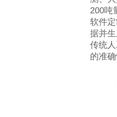
200
软件定
据并生
传统人
的准确