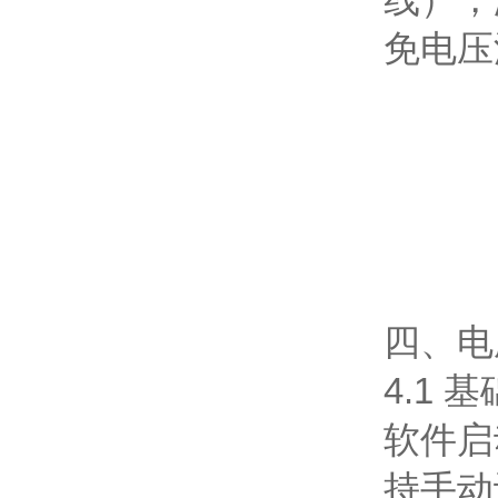
免电压
四、电
4.1
软件启
持手动