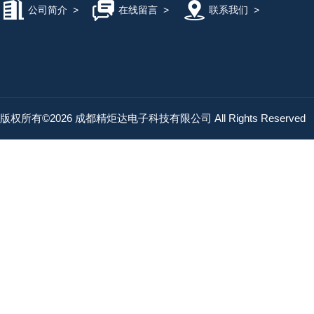
公司简介
>
在线留言
>
联系我们
>
版权所有©2026 成都精炬达电子科技有限公司 All Rights Reserved