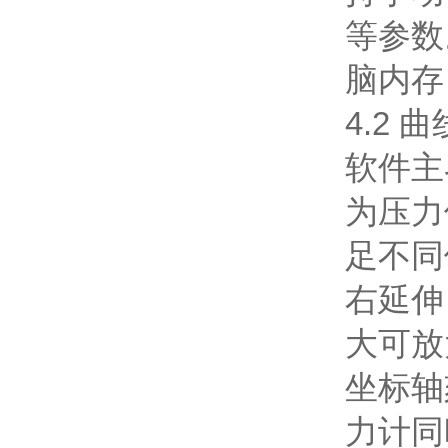
等参数
脑内存
4.2
软件主
为压力
足不同
右延伸
大可放
坐标轴
力计同