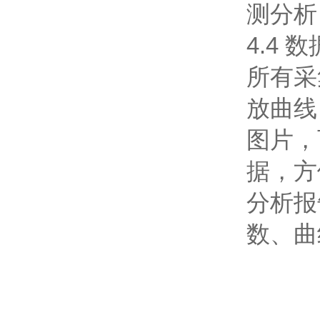
测分析
4.4
所有采
放曲线
图片，
据，方
分析报
数、曲