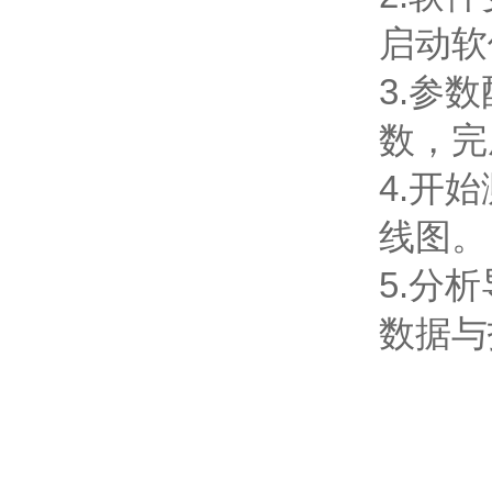
启动软
3.参
数，完
4.开
线图。
5.分
数据与