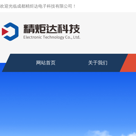
欢迎光临成都精炬达电子科技有限公司！
网站首页
关于我们