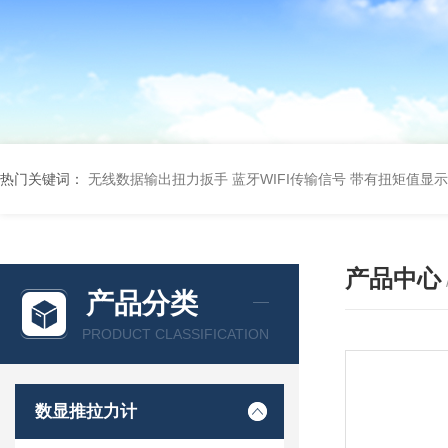
热门关键词：
无线数据输出扭力扳手 蓝牙WIFI传输信号
带有扭矩值显示
产品中心
产品分类
PRODUCT CLASSIFICATION
数显推拉力计