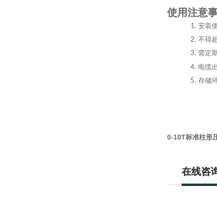
使用注意
1.
安装
2.
不得
3.
需定
4.
电缆
5.
存储
0-10T标准柱
在线咨