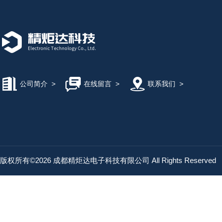
公司简介
>
在线留言
>
联系我们
>
版权所有©2026 成都精炬达电子科技有限公司 All Rights Reserved