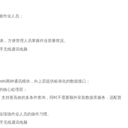
醒作业人员；
表，方便管理人员掌握作业质量情况。
两种通讯模块，向上层提供标准化的数据接口；
WiFi
的核心处理层；
，支持更高效的多条件查询，同时不需要额外安装数据库服务，适配普
业现场作业人员的操作习惯。