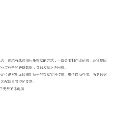
工具，传统有线传输扭矩数据的方式，不仅会限制作业范围，还容易因
作业过程中的关键数据，导致质量追溯困难。
心定位是实现无线扭矩扳手的数据实时传输、峰值自动存储、历史数据
中装配质量管控的要求。