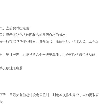
态、当前实时扭矩值；
同时显示扭矩合格范围和当前是否合格的状态；
每一行数据包含作业时间、设备编号、峰值扭矩、作业人员、工件编
出、统计报表、系统设置六个一级菜单项，用户可以快速切换功能。
下降，且最大差值超过设定阈值时，判定本次作业完成，自动提取窗
发。