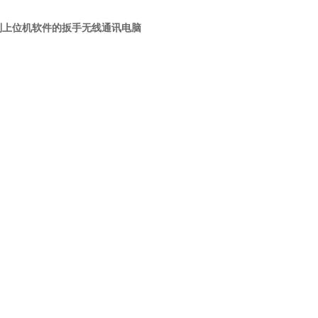
到上位机软件的扳手无线通讯电脑