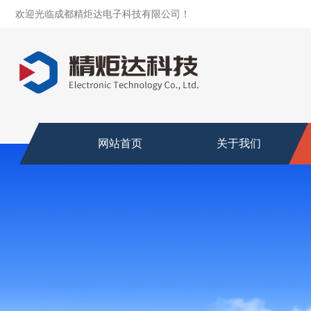
欢迎光临成都精炬达电子科技有限公司！
网站首页
关于我们