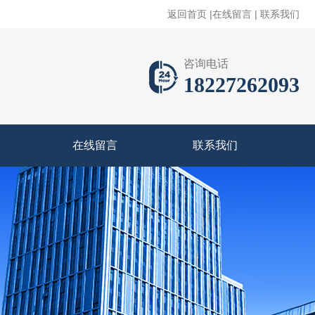
返回首页
|
在线留言
|
联系我们
咨询电话
18227262093
在线留言
联系我们