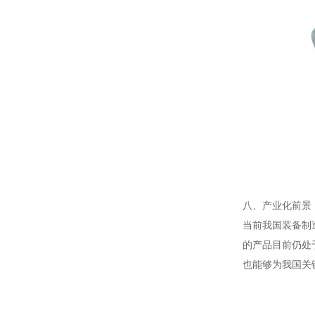
八、产业化前景
当前我国装备制
的产品目前仍处
也能够为我国关