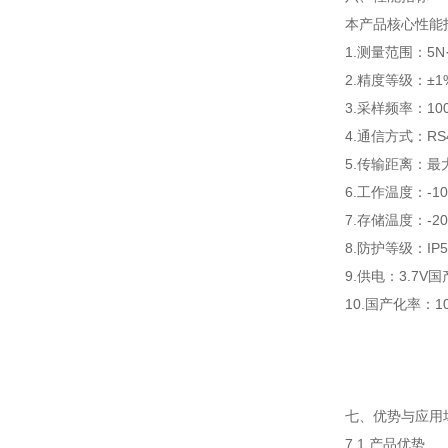
本产品核心性能
1.测量范围：5N
2.精度等级：±1
3.采样频率：100
4.通信方式：RS
5.传输距离：最大
6.工作温度：-10
7.存储温度：-20
8.防护等级：IP5
9.供电：3.7V
10.国产化率：
七、优势与应用
7.1 产品优势