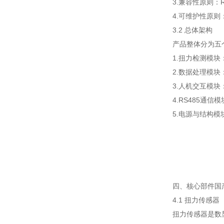
3.兼容性原则
4.可维护性原
3.2 总体架构
产品整体分为五
1.扭力检测模
2.数据处理模
3.人机交互模
4.RS485通
5.电源与结构
四、核心部件国
4.1 扭力传感器
扭力传感器是数