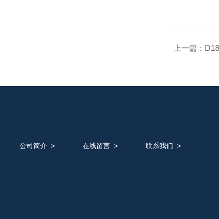
上一篇：
D1
公司简介
>
在线留言
>
联系我们
>