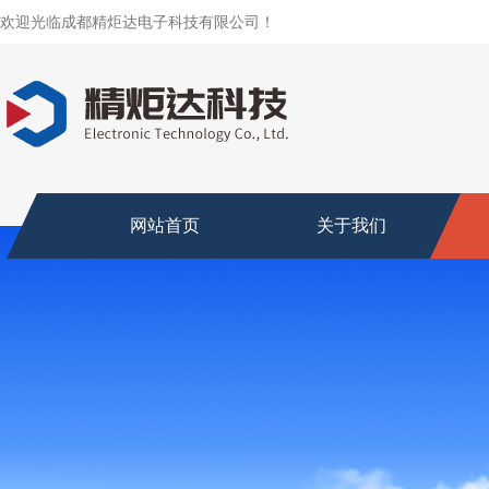
欢迎光临成都精炬达电子科技有限公司！
网站首页
关于我们