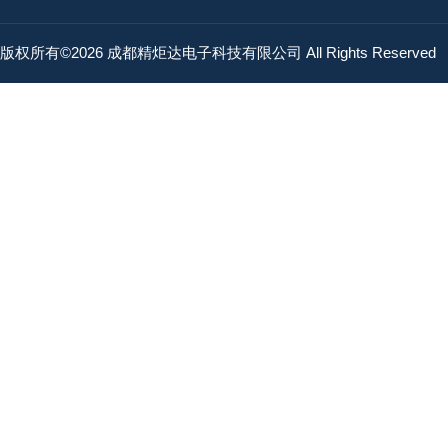
版权所有©2026 成都精炬达电子科技有限公司 All Rights Reserved