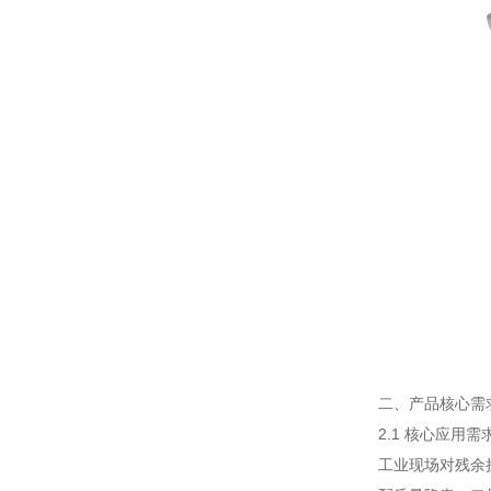
二、产品核心需
2.1 核心应用需
工业现场对残余