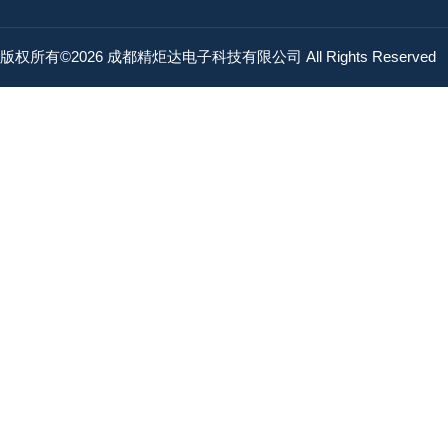
版权所有©2026 成都精炬达电子科技有限公司 All Rights Reserved