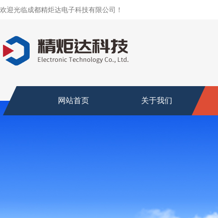
欢迎光临成都精炬达电子科技有限公司！
网站首页
关于我们