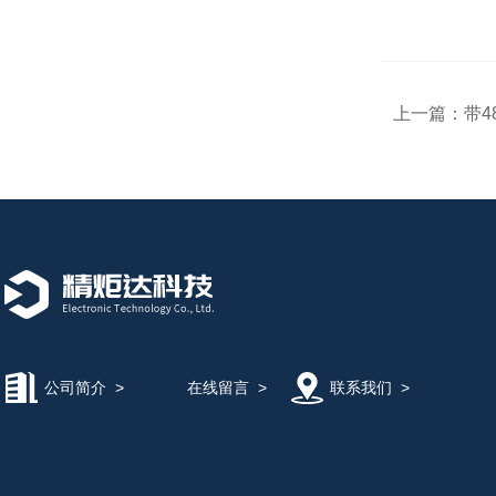
上一篇：
带4
公司简介
>
在线留言
>
联系我们
>