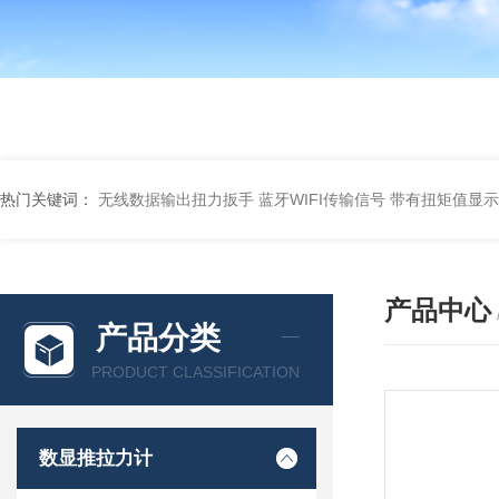
热门关键词：
无线数据输出扭力扳手 蓝牙WIFI传输信号
带有扭矩值显示
产品中心
产品分类
PRODUCT CLASSIFICATION
数显推拉力计