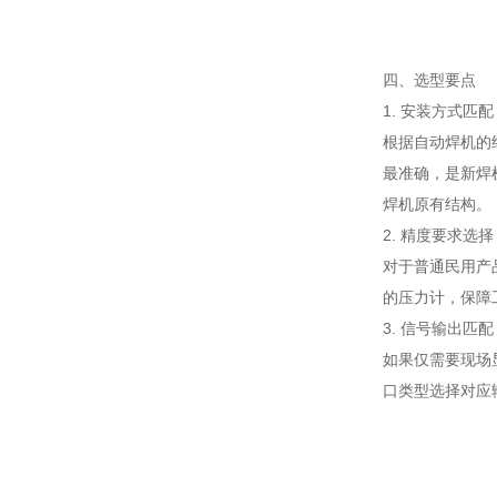
四、选型要点
1. 安装方式匹配
根据自动焊机的
最准确，是新焊
焊机原有结构。
2. 精度要求选择
对于普通民用产
的压力计，保障
3. 信号输出匹配
如果仅需要现场
口类型选择对应输