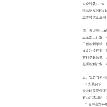
安全过载
120%F
输出响应时间
≤1
主体材质
合金钢
四、典型应用场
五金加工行业：
工程检测领域：
设备制造行业：
材料试验领域：
起重检测行业：
五、安装与使用
5.1 安装要求
安装时需要保证
有凸起或凹陷，
5.2 使用注意事