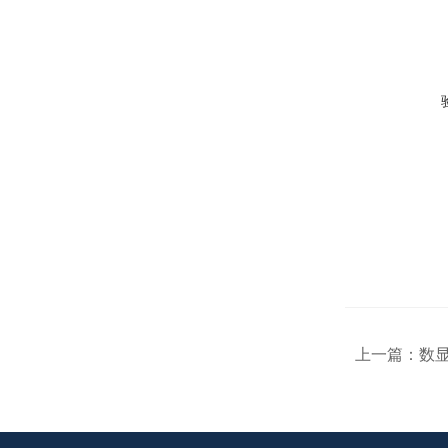
上一篇：
数