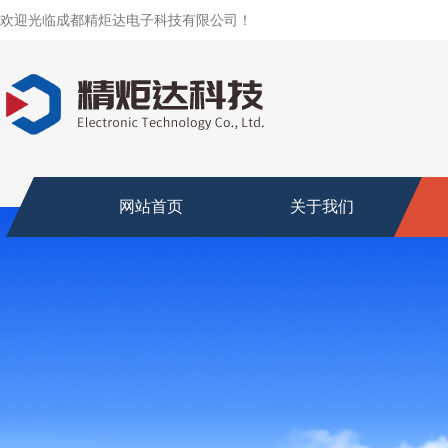
欢迎光临成都精炬达电子科技有限公司！
网站首页
关于我们