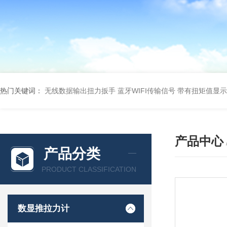
热门关键词：
无线数据输出扭力扳手 蓝牙WIFI传输信号
带有扭矩值显示
产品中心
产品分类
PRODUCT CLASSIFICATION
数显推拉力计