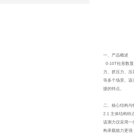
一、产品概述
0-10T柱形
力、挤压力、压
等多个场景。该
捷的特点。
二、核心结构与
2.1 主体结构特
该测力仪采用一
构承载能力更强