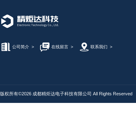
公司简介
>
在线留言
>
联系我们
>
版权所有©2026 成都精炬达电子科技有限公司 All Rights Reserved