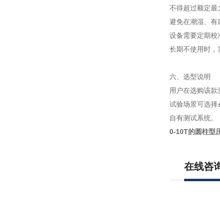
不得超过额定最
避免在潮湿、有
设备需要定期校
长期不使用时，
六、选型说明
用户在选购该款
试验场景可选择
自有测试系统。
0-10T的圆柱
在线咨