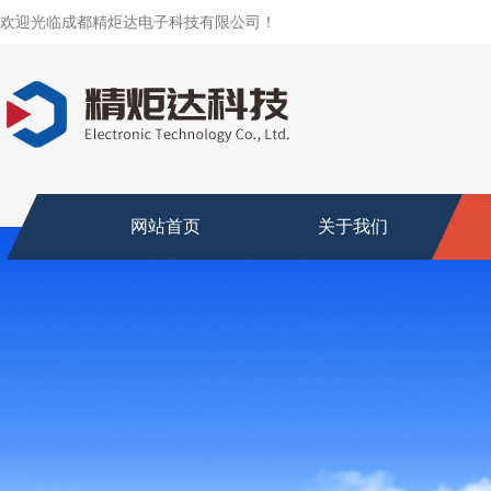
欢迎光临成都精炬达电子科技有限公司！
网站首页
关于我们