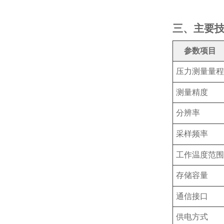
三、主要
参数项目
压力测量量程
测量精度
分辨率
采样频率
工作温度范围
存储容量
通信接口
供电方式