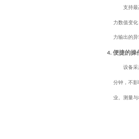
支持最
力数值变化
力输出的异
便捷的操
4.
设备采
分钟，不影
业。测量与