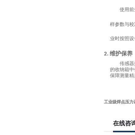
使用前
样参数与校
业时按照设
维护保养
2.
传感器
的收纳箱中
保障测量精
工业级焊点压力
在线咨