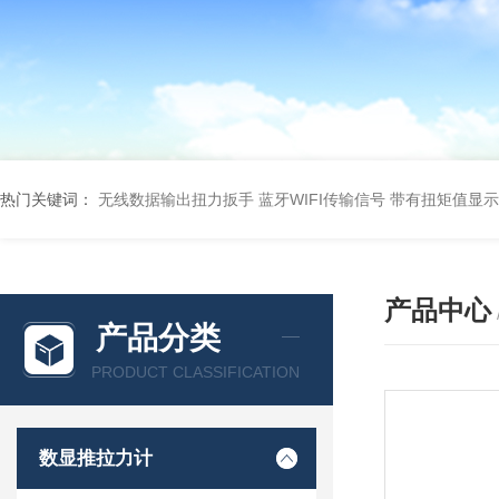
热门关键词：
无线数据输出扭力扳手 蓝牙WIFI传输信号
带有扭矩值显示
产品中心
产品分类
PRODUCT CLASSIFICATION
数显推拉力计