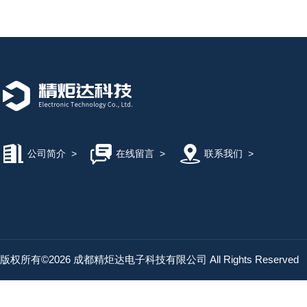
公司简介
>
在线留言
>
联系我们
>
版权所有©2026 成都精炬达电子科技有限公司 All Rights Reserved