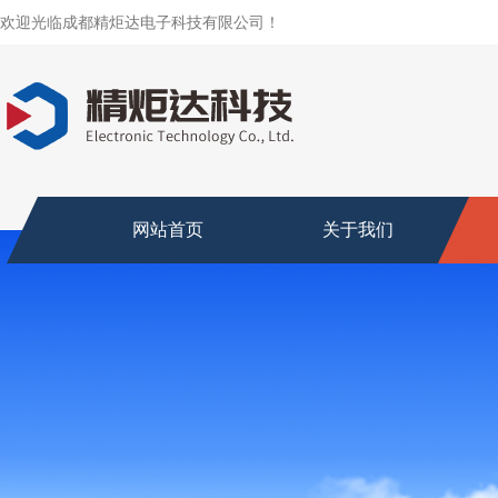
欢迎光临成都精炬达电子科技有限公司！
网站首页
关于我们