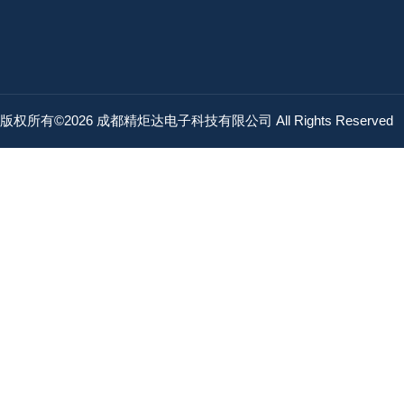
版权所有©2026 成都精炬达电子科技有限公司 All Rights Reserved