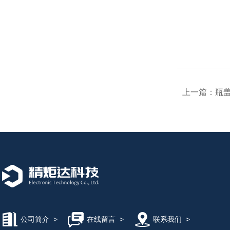
上一篇：
瓶
公司简介
>
在线留言
>
联系我们
>