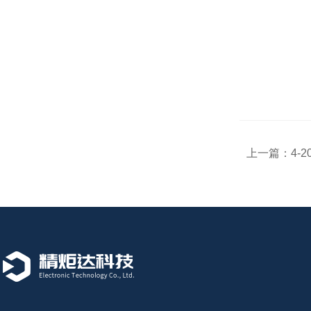
上一篇：
4-