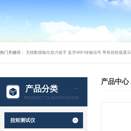
热门关键词：
无线数据输出扭力扳手 蓝牙WIFI传输信号
带有扭矩值显示
产品中心
产品分类
PRODUCT CLASSIFICATION
扭矩测试仪