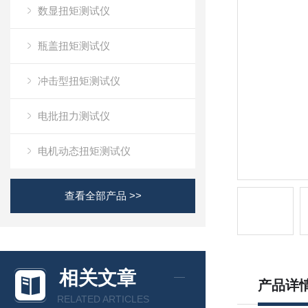
数显扭矩测试仪
瓶盖扭矩测试仪
冲击型扭矩测试仪
电批扭力测试仪
电机动态扭矩测试仪
查看全部产品 >>
相关文章
产品详
RELATED ARTICLES