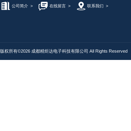
公司简介
>
在线留言
>
联系我们
>
版权所有©2026 成都精炬达电子科技有限公司 All Rights Reserved