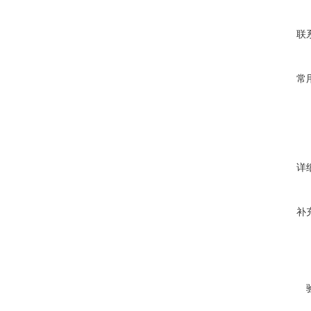
联
常
详
补