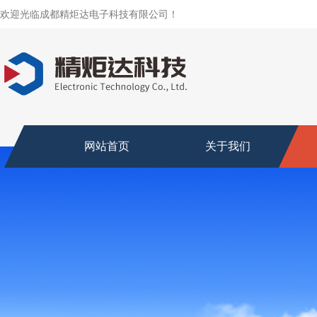
欢迎光临成都精炬达电子科技有限公司！
网站首页
关于我们