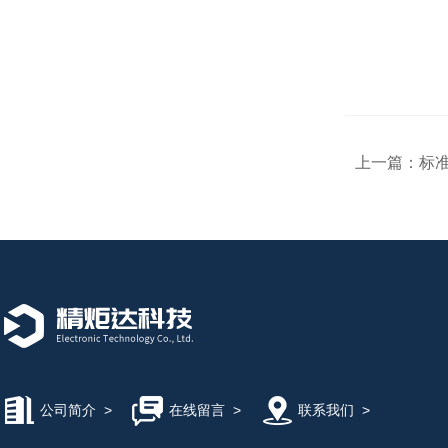
上一篇：
标准
公司简介
>
在线留言
>
联系我们
>