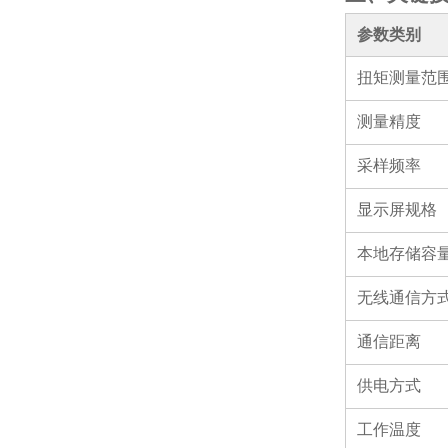
参数类别
扭矩测量范
测量精度
采样频率
显示屏规格
本地存储容
无线通信方
通信距离
供电方式
工作温度