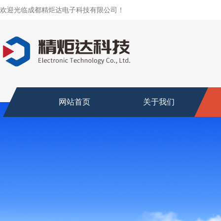
欢迎光临成都精炬达电子科技有限公司！
网站首页
关于我们