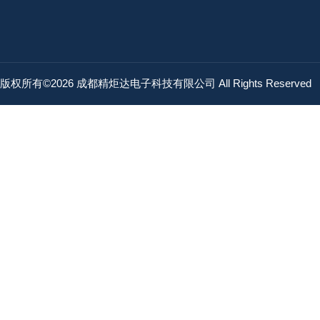
版权所有©2026 成都精炬达电子科技有限公司 All Rights Reserved