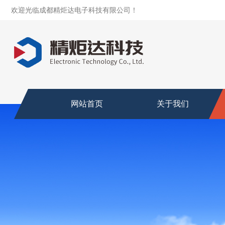
欢迎光临成都精炬达电子科技有限公司！
网站首页
关于我们