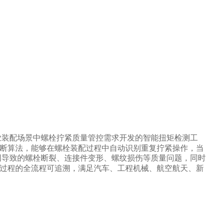
业装配场景中螺栓拧紧质量管控需求开发的智能扭矩检测工
断算法，能够在螺栓装配过程中自动识别重复拧紧操作，当
固导致的螺栓断裂、连接件变形、螺纹损伤等质量问题，同时
过程的全流程可追溯，满足汽车、工程机械、航空航天、新