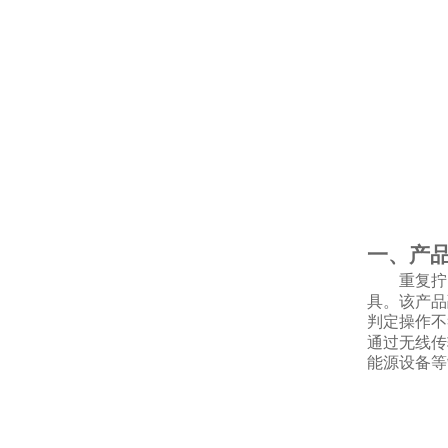
一、产
重复拧
具。该产品
判定操作不
通过无线传
能源设备等