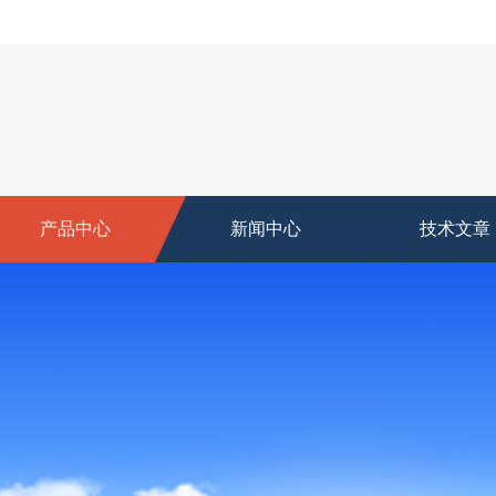
产品中心
新闻中心
技术文章