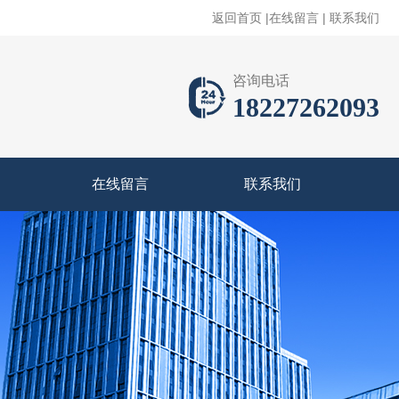
返回首页
|
在线留言
|
联系我们
咨询电话
18227262093
在线留言
联系我们