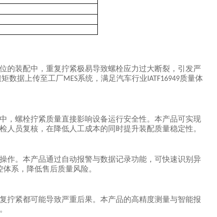
位的装配中，重复拧紧极易导致螺栓应力过大断裂，引发严
扭矩数据上传至工厂
系统，满足汽车行业
质量体
MES
IATF16949
中，螺栓拧紧质量直接影响设备运行安全性。本产品可实现
检人员复核，在降低人工成本的同时提升装配质量稳定性。
操作。本产品通过自动报警与数据记录功能，可快速识别异
控体系，降低售后质量风险。
复拧紧都可能导致严重后果。本产品的高精度测量与智能报
。