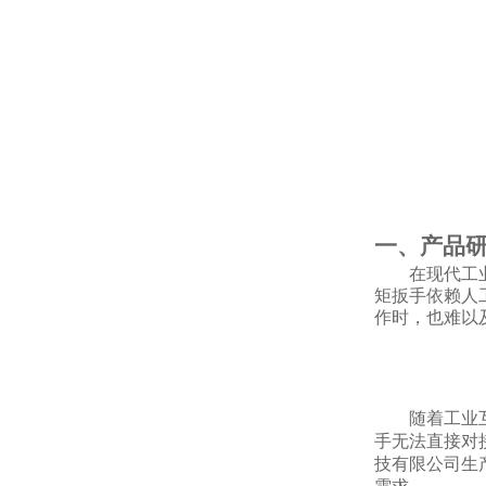
一、产品
在现代工
矩扳手依赖人
作时，也难以
随着工业
手无法直接对
技有限公司生