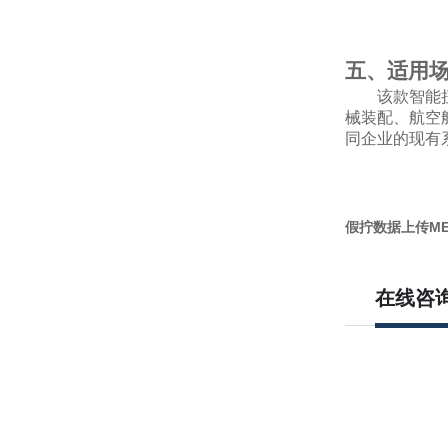
五、适用
该款智能
械装配、航空
同企业的现有
假拧数据上传M
在线咨