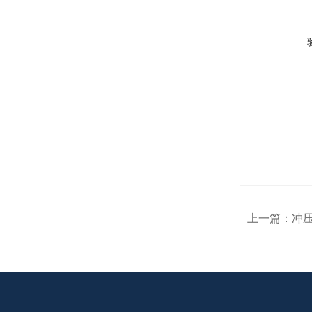
上一篇：
冲