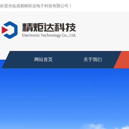
欢迎光临成都精炬达电子科技有限公司！
网站首页
关于我们