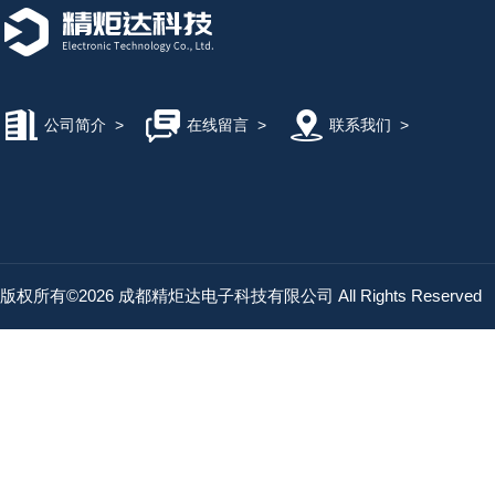
公司简介
>
在线留言
>
联系我们
>
版权所有©2026 成都精炬达电子科技有限公司 All Rights Reserved