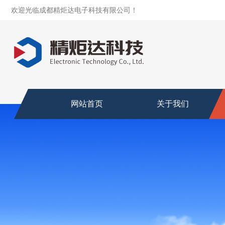
欢迎光临成都精炬达电子科技有限公司！
网站首页
关于我们