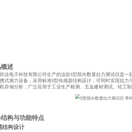
品概述
型双向数显拉力测试仪
是一
炬达电子科技有限公司生产的这款S
携式测力设备，采用标准
型传感器结构设计，可同时实现拉力
S
机存储分析，广泛应用于工业生产检测、五金建材测试、轻工制
心结构与功能特点
传感结构设计