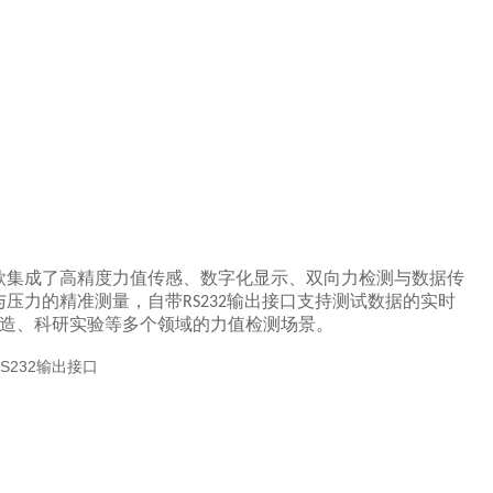
款集成了高精度力值传感、数字化显示、双向力检测与数据传
与压力的精准测量，自带
输出接口支持测试数据的实时
RS232
造、科研实验等多个领域的力值检测场景。