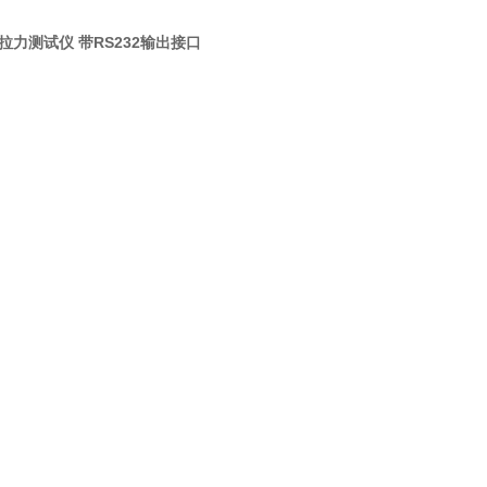
拉力测试仪 带RS232输出接口