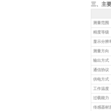
三、主
测量范围
精度等级
显示分辨
测量方向
输出方式
通信协议
供电方式
工作温度
过载能力
传感器材