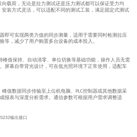
双向载荷，无论是拉力测试还是压力测试都可以保证受力均
，安装方式灵活，可以适配不同的测试工装，满足固定式测试
器即可实现两类力值的同步测量，适用于需要同时检测拉压
验等，减少了用户购置多台设备的成本投入。
持峰值保持、自动清零、单位切换等基础功能，操作人员无需
。屏幕自带背光设计，可在低光照环境下正常使用，适配车
、峰值数据同步传输至上位机电脑、
控制器或其他数据采
PLC
成报表与深度分析需求。通信参数可根据用户需求调整适