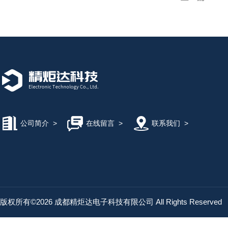
公司简介
>
在线留言
>
联系我们
>
版权所有©2026 成都精炬达电子科技有限公司 All Rights Reserved