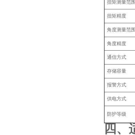
扭矩测量范
扭矩精度
角度测量范
角度精度
通信方式
存储容量
报警方式
供电方式
防护等级
四、