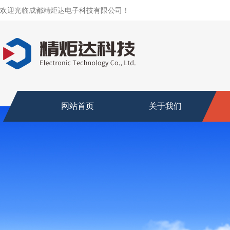
欢迎光临成都精炬达电子科技有限公司！
网站首页
关于我们