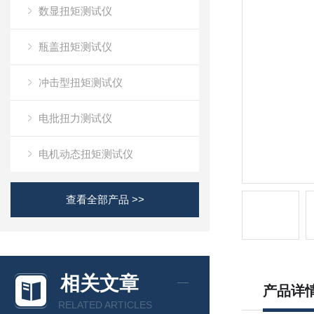
数显扭矩测试仪
瓶盖扭矩测试仪
冲击型扭矩测试仪
电批扭力测试仪
电机动态扭矩测试仪
查看全部产品 >>
相关文章
产品详
RELATED ARTICLES