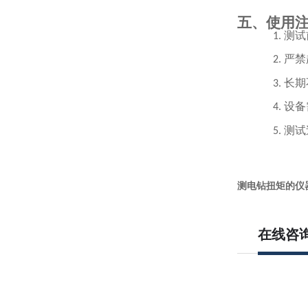
五、使用
测试
1.
严禁
2.
长期
3.
设备
4.
测试
5.
测电钻扭矩的仪器
在线咨