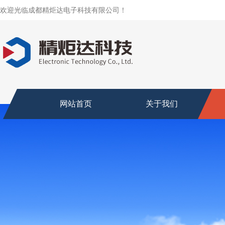
欢迎光临成都精炬达电子科技有限公司！
网站首页
关于我们