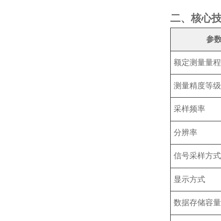
二、核心
参
额定测量量程
测量精度等级
采样频率
分辨率
信号采样方式
显示方式
数据存储容量