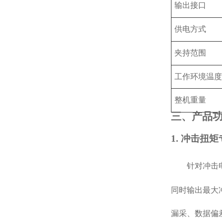
输出接口
供电方式
夹持范围
工作环境温度
整机重量
三、产品
1. 冲击扭
针对冲击
同时输出最大
漏采、数据偏