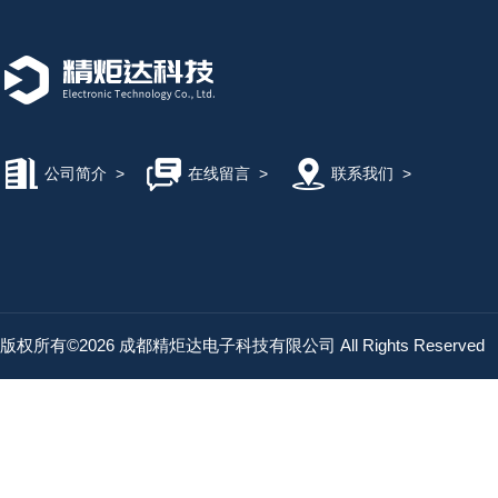
公司简介
>
在线留言
>
联系我们
>
版权所有©2026 成都精炬达电子科技有限公司 All Rights Reserved