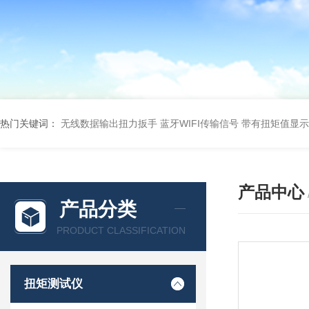
热门关键词：
无线数据输出扭力扳手 蓝牙WIFI传输信号
带有扭矩值显示
产品中心
产品分类
PRODUCT CLASSIFICATION
扭矩测试仪