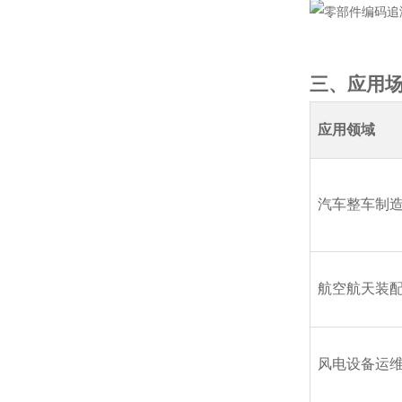
三、应用
应用领域
汽车整车制
航空航天装
风电设备运