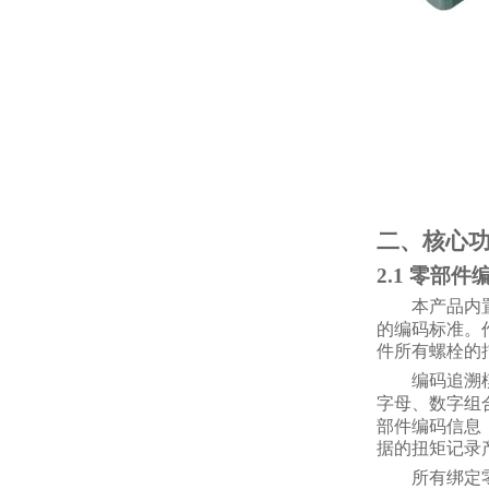
二、核心
2.1 零部
本产品内
的编码标准。
件所有螺栓的
编码追溯
字母、数字组
部件编码信息
据的扭矩记录
所有绑定