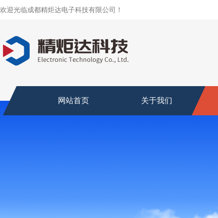
欢迎光临成都精炬达电子科技有限公司！
网站首页
关于我们