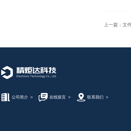
上一篇：
文
公司简介
>
在线留言
>
联系我们
>