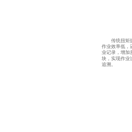
传统扭矩
作业效率低，
业记录，增加
块，实现作业
追溯。