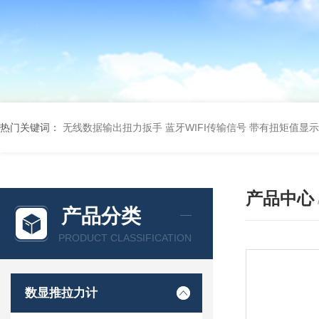
热门关键词：
无线数据输出扭力扳手 蓝牙WIFI传输信号
带有扭矩值显示
产品中心
产品分类
PRODUCT CLASSIFICATION
数显推拉力计