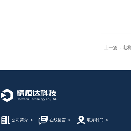
上一篇：
电
公司简介
>
在线留言
>
联系我们
>