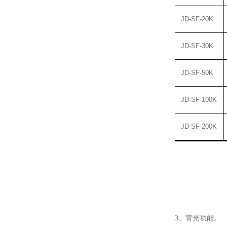
JD-
SF-20K
JD-
SF-30K
JD-
SF-50K
JD-
SF-100K
JD-
SF-200K
3。背光功能。