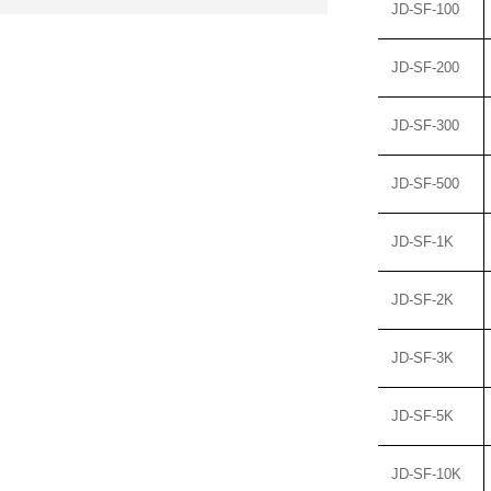
JD-
SF-100
JD-
SF-200
JD-
SF-300
JD-
SF-500
JD-
SF-1K
JD-
SF-2K
JD-
SF-3K
JD-
SF-5K
JD-
SF-10K