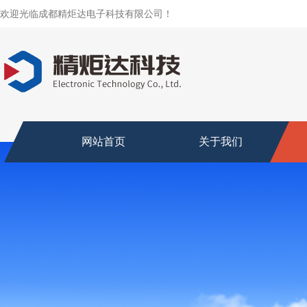
欢迎光临成都精炬达电子科技有限公司！
网站首页
关于我们