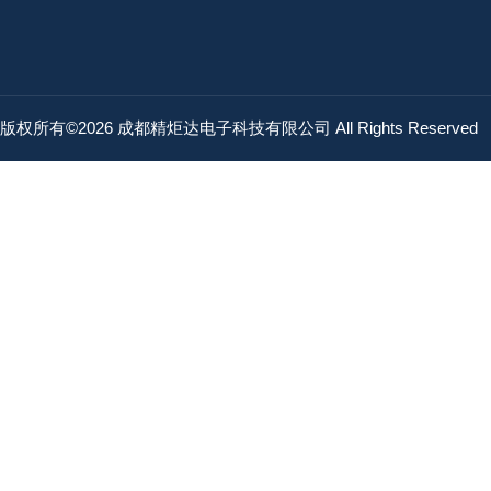
版权所有©2026 成都精炬达电子科技有限公司 All Rights Reserved