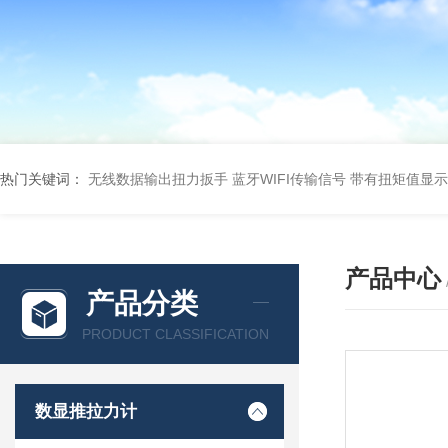
热门关键词：
无线数据输出扭力扳手 蓝牙WIFI传输信号
带有扭矩值显示
产品中心
产品分类
PRODUCT CLASSIFICATION
数显推拉力计