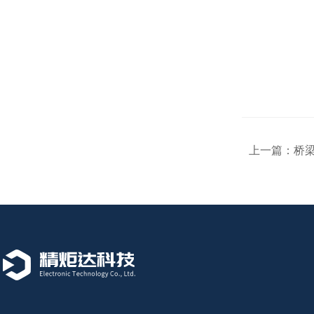
上一篇：
桥