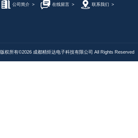
公司简介
>
在线留言
>
联系我们
>
版权所有©2026 成都精炬达电子科技有限公司 All Rights Reserved