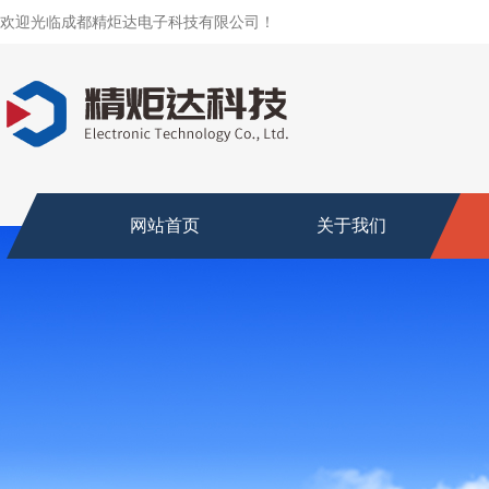
欢迎光临成都精炬达电子科技有限公司！
网站首页
关于我们