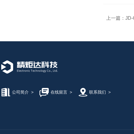
上一篇：
JD
公司简介
>
在线留言
>
联系我们
>