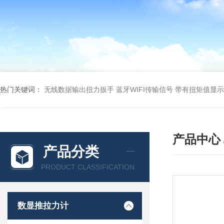
热门关键词：
无线数据输出扭力扳手 蓝牙WIFI传输信号
带有扭矩值显示
产品中心
产品分类
PRODUCT CLASSIFICATION
数显推拉力计