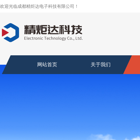
欢迎光临成都精炬达电子科技有限公司！
网站首页
关于我们