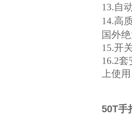
13.
14.
国外绝
15.
16.
上使用
50T