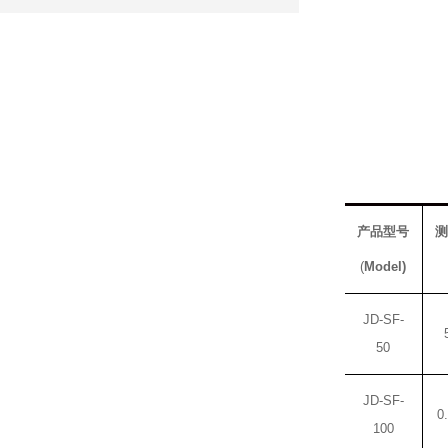
产品型号
测
(
Model)
JD-
SF-
50
JD-
SF-
0
100