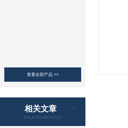
查看全部产品 >>
相关文章
RELATED ARTICLES