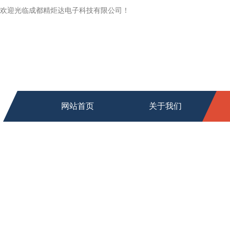
欢迎光临成都精炬达电子科技有限公司！
网站首页
关于我们