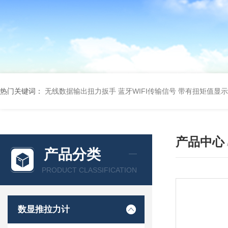
热门关键词：
无线数据输出扭力扳手 蓝牙WIFI传输信号
带有扭矩值显示
产品中心
产品分类
PRODUCT CLASSIFICATION
数显推拉力计