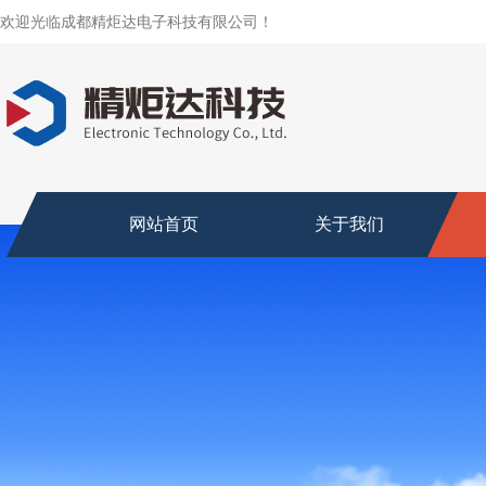
欢迎光临成都精炬达电子科技有限公司！
网站首页
关于我们