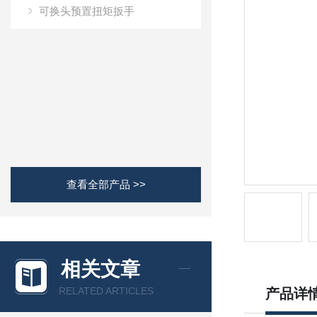
可换头预置扭矩扳手
查看全部产品 >>
相关文章
RELATED ARTICLES
产品详