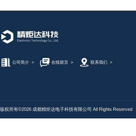
公司简介
>
在线留言
>
联系我们
>
版权所有©2026 成都精炬达电子科技有限公司 All Rights Reserved