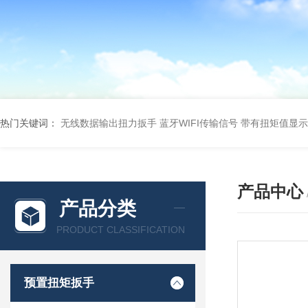
热门关键词：
无线数据输出扭力扳手 蓝牙WIFI传输信号
带有扭矩值显示
产品中心
产品分类
PRODUCT CLASSIFICATION
预置扭矩扳手