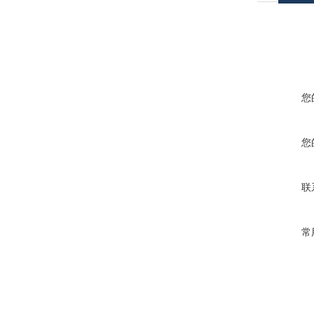
您
您
联
常