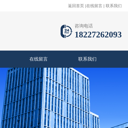
返回首页
|
在线留言
|
联系我们
咨询电话
18227262093
在线留言
联系我们