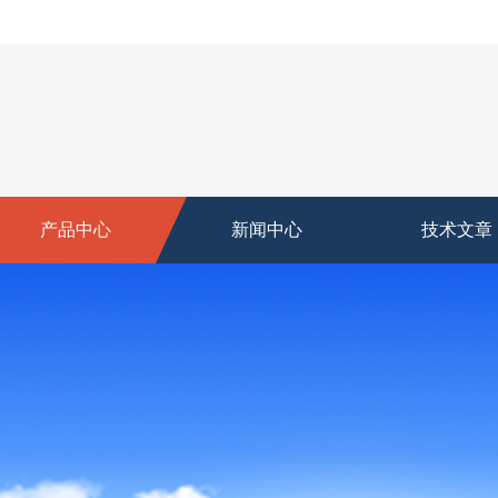
产品中心
新闻中心
技术文章