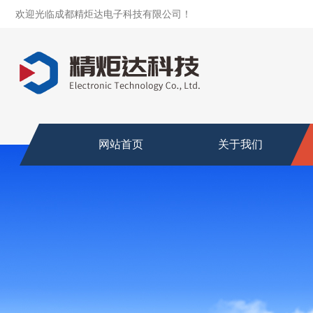
欢迎光临成都精炬达电子科技有限公司！
网站首页
关于我们