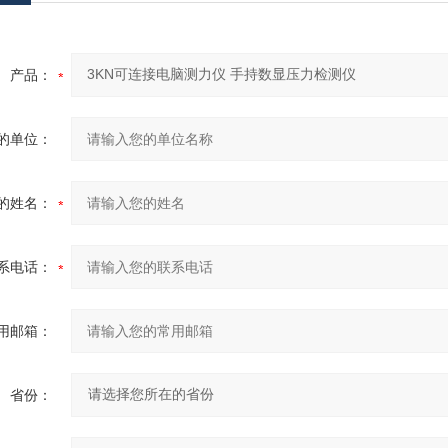
产品：
的单位：
的姓名：
系电话：
用邮箱：
省份：