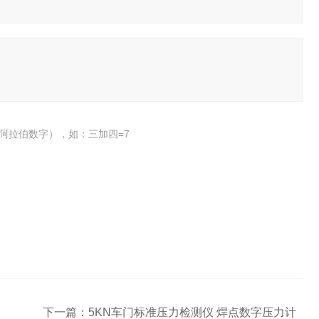
阿拉伯数字），如：三加四=7
下一篇：
5KN车门标准压力检测仪 焊点数字压力计