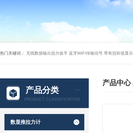
热门关键词：
无线数据输出扭力扳手 蓝牙WIFI传输信号
带有扭矩值显示
产品中心
产品分类
PRODUCT CLASSIFICATION
数显推拉力计