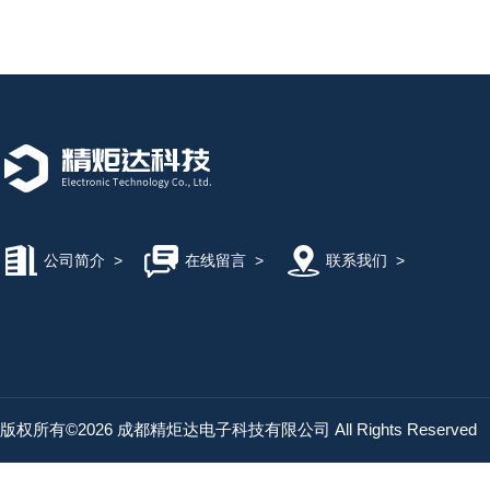
公司简介
>
在线留言
>
联系我们
>
版权所有©2026 成都精炬达电子科技有限公司 All Rights Reserved