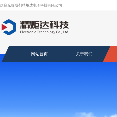
欢迎光临成都精炬达电子科技有限公司！
网站首页
关于我们