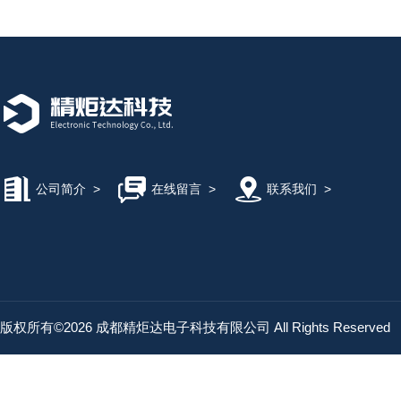
公司简介
>
在线留言
>
联系我们
>
版权所有©2026 成都精炬达电子科技有限公司 All Rights Reserved