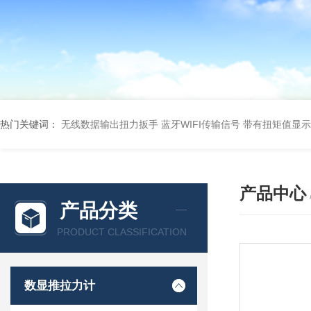
热门关键词：
无线数据输出扭力扳手 蓝牙WIFI传输信号
带有扭矩值显示
产品中心
产品分类
PRODUCT CLASSIFICATION
数显推拉力计