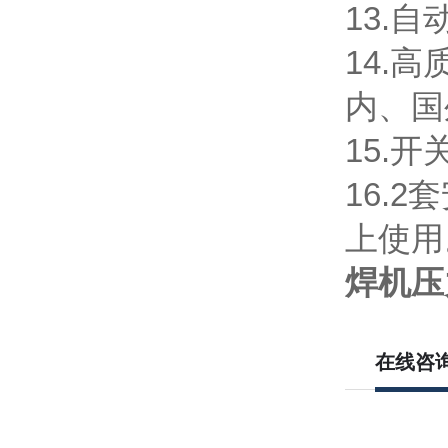
13.
14.
内、国
15.
16.
上使用
焊机压
在线咨