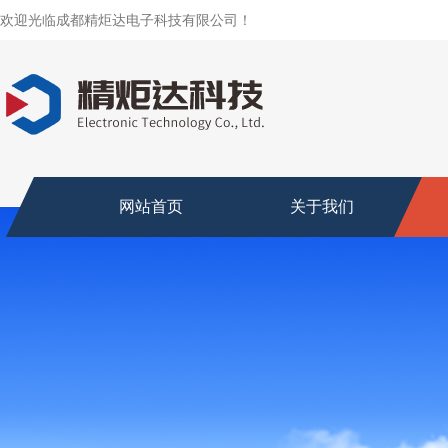
欢迎光临成都精炬达电子科技有限公司！
网站首页
关于我们