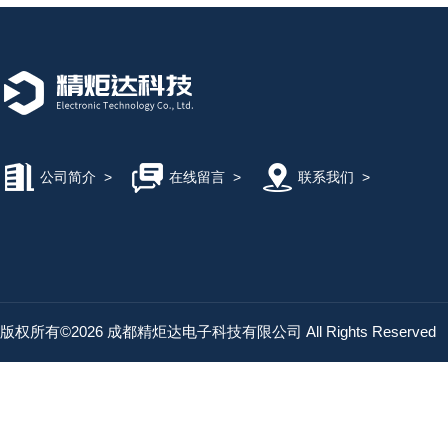
公司简介
>
在线留言
>
联系我们
>
版权所有©2026 成都精炬达电子科技有限公司 All Rights Reserved