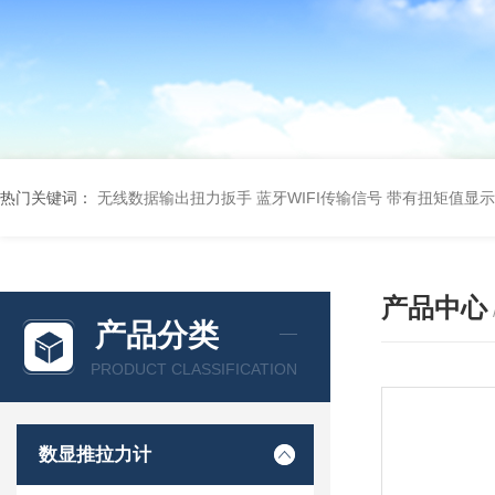
热门关键词：
无线数据输出扭力扳手 蓝牙WIFI传输信号
带有扭矩值显示
产品中心
产品分类
PRODUCT CLASSIFICATION
数显推拉力计