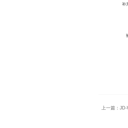
补
上一篇：
JD