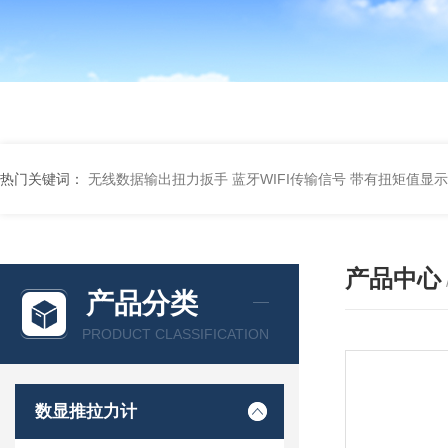
热门关键词：
无线数据输出扭力扳手 蓝牙WIFI传输信号
带有扭矩值显示
产品中心
产品分类
PRODUCT CLASSIFICATION
数显推拉力计