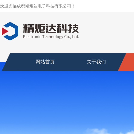
欢迎光临成都精炬达电子科技有限公司！
网站首页
关于我们