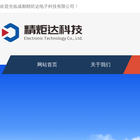
欢迎光临成都精炬达电子科技有限公司！
网站首页
关于我们