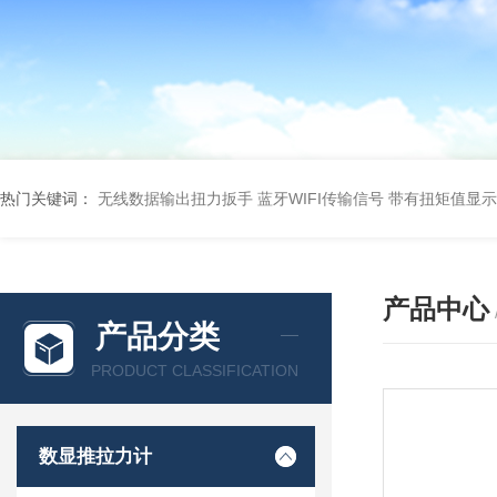
热门关键词：
无线数据输出扭力扳手 蓝牙WIFI传输信号
带有扭矩值显示
产品中心
产品分类
PRODUCT CLASSIFICATION
数显推拉力计