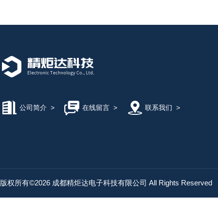
公司简介
>
在线留言
>
联系我们
>
版权所有©2026 成都精炬达电子科技有限公司 All Rights Reserved