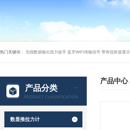
热门关键词：
无线数据输出扭力扳手 蓝牙WIFI传输信号
带有扭矩值显示
产品中心
产品分类
PRODUCT CLASSIFICATION
数显推拉力计