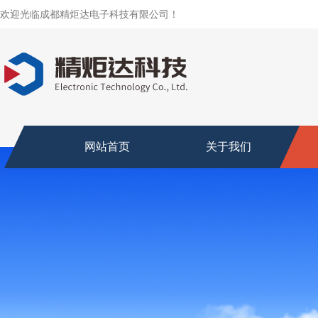
欢迎光临成都精炬达电子科技有限公司！
网站首页
关于我们