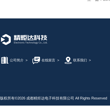
公司简介
>
在线留言
>
联系我们
>
版权所有©2026 成都精炬达电子科技有限公司 All Rights Reserved