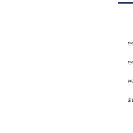
您
您
联
常