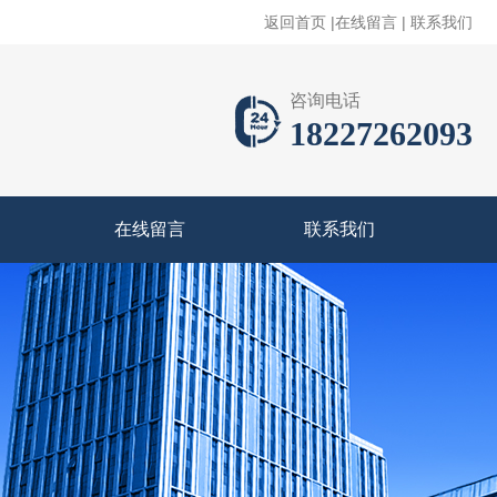
返回首页
|
在线留言
|
联系我们
咨询电话
18227262093
在线留言
联系我们