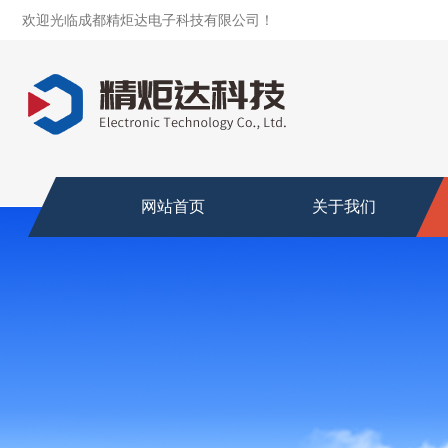
欢迎光临成都精炬达电子科技有限公司！
网站首页
关于我们