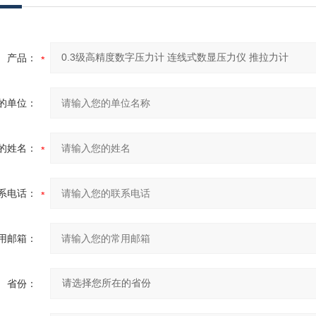
产品：
的单位：
的姓名：
系电话：
用邮箱：
省份：