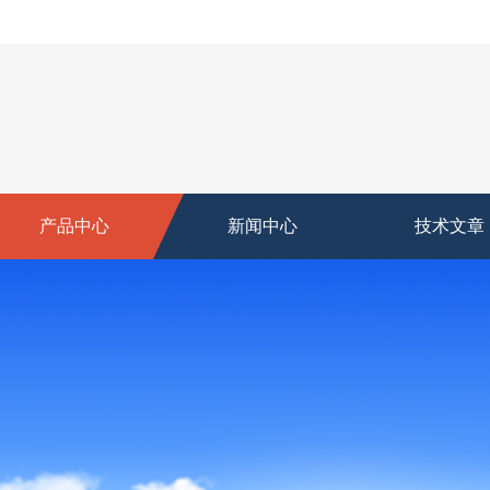
产品中心
新闻中心
技术文章