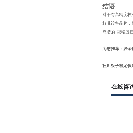
结语
对于有高精度校
校准设备品牌，
靠谱的
级精度
1
为您推荐：残余
扭矩板子检定仪
在线咨