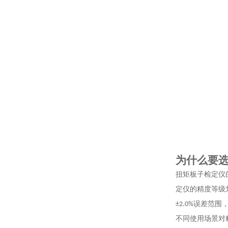
为什么要
扭矩板子检定仪
定仪的精度等级
误差范围
±2.0%
不同使用场景对