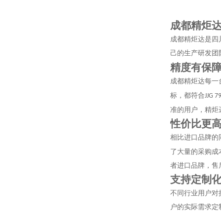
成都精炬
成都精炬达是四
己的生产研发团
精度有保
成都精炬达每一
标，都符合
JJG 7
准的用户，精炬
性价比更
相比进口品牌的
了大量的采购成
者进口品牌，售
支持定制
不同行业用户对
户的实际需求定