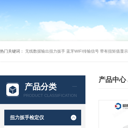
热门关键词：
无线数据输出扭力扳手 蓝牙WIFI传输信号
带有扭矩值显示
产品中心
产品分类
PRODUCT CLASSIFICATION
扭力扳手检定仪