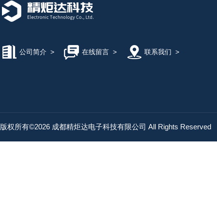
公司简介
>
在线留言
>
联系我们
>
版权所有©2026 成都精炬达电子科技有限公司 All Rights Reserved