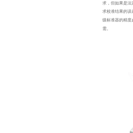
求，但如果是法
求校准结果的误
级标准器的精度
需。