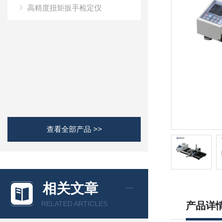
高精度扭矩扳手检定仪
查看全部产品 >>
相关文章
RELATED ARTICLES
产品详