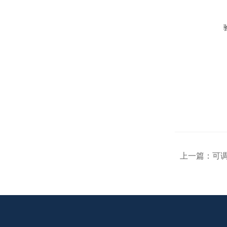
上一篇：
可调