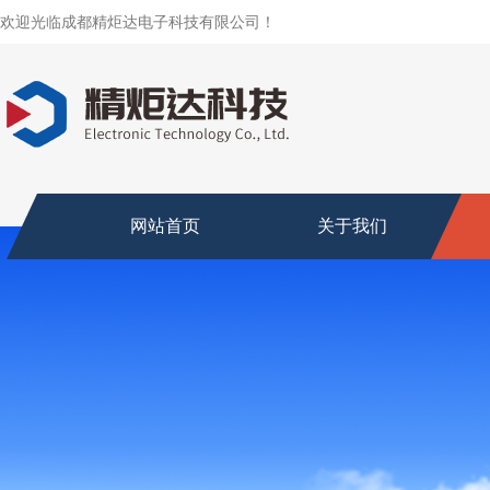
欢迎光临成都精炬达电子科技有限公司！
网站首页
关于我们